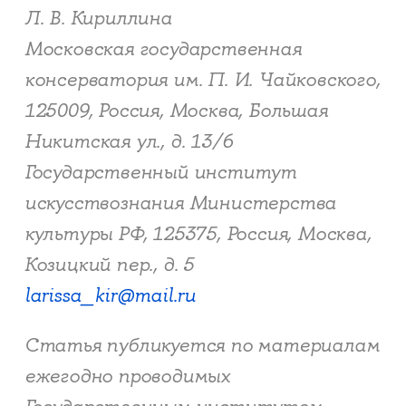
Л. В. Кириллина
Московская государственная
консерватория им. П. И. Чайковского,
125009, Россия, Москва, Большая
Никитская ул., д. 13/6
Государственный институт
искусствознания Министерства
культуры РФ, 125375, Россия, Москва,
Козицкий пер., д. 5
larissa_kir@mail.ru
Статья публикуется по материалам
ежегодно проводимых