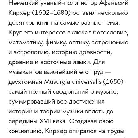
Немецкий ученый-полигистор Афанасий
Кирхер (1602–1680) оставил несколько
десятков книг на самые разные темы.
Круг его интересов включал богословие,
математику, физику, оптику, астрономию
и астрологию, историю древности,
древние и восточные языки. Для
музыкантов важнейший его труд —
двухтомная Musurgia universalis (1650):
самый полный свод знаний о музыке,
суммировавший все достижения
истории и теории музыки вплоть до
середины XVII века. Создавая свою
концепцию, Кирхер опирался на труды