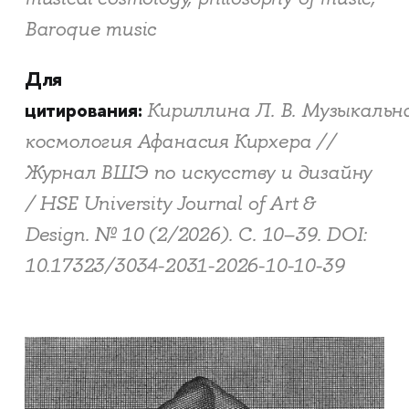
Baroque music
Для
цитирования:
Кириллина Л. В. Музыкальн
космология Афанасия Кирхера //
Журнал ВШЭ по искусству и дизайну
/ HSE University Journal of Art &
Design. № 10 (2/2026). С. 10–39. DOI:
10.17323/3034-2031-2026-10-10-39