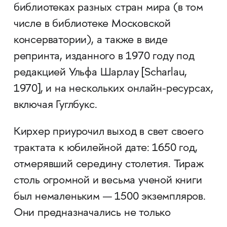
библиотеках разных стран мира (в том
числе в библиотеке Московской
консерватории), а также в виде
репринта, изданного в 1970 году под
редакцией Ульфа Шарлау [Scharlau,
1970], и на нескольких онлайн-ресурсах,
включая Гуглбукс.
Кирхер приурочил выход в свет своего
трактата к юбилейной дате: 1650 год,
отмерявший середину столетия. Тираж
столь огромной и весьма ученой книги
был немаленьким — 1500 экземпляров.
Они предназначались не только