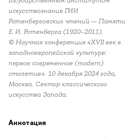
Государственным институтом
искусствознания ГИИ
Ротенберговских чтений — Памяти
Е. И. Ротенберга (1920–2011).
© Научная конференция «XVII век в
западноевропейской культуре:
первое современное (modern)
столетие». 10 декабря 2024 года,
Москва. Сектор классического
искусства Запада.
Аннотация