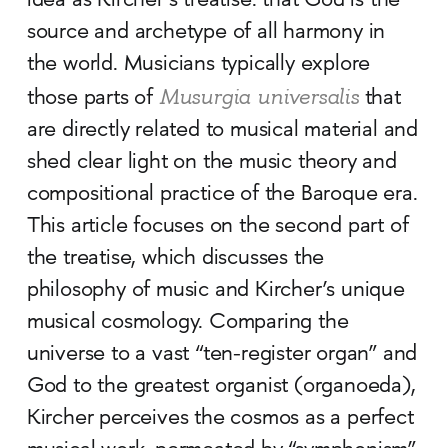
idea as Kircher’s treatise: that God is the
source and archetype of all harmony in
the world. Musicians typically explore
Musurgia universalis
those parts of
that
are directly related to musical material and
shed clear light on the music theory and
compositional practice of the Baroque era.
This article focuses on the second part of
the treatise, which discusses the
philosophy of music and Kircher’s unique
musical cosmology. Comparing the
universe to a vast “ten-register organ” and
God to the greatest organist (organoeda),
Kircher perceives the cosmos as a perfect