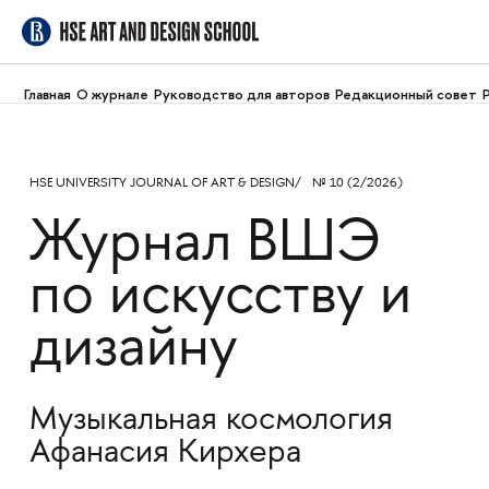
Главная
О журнале
Руководство для авторов
Редакционный совет
HSE UNIVERSITY JOURNAL OF ART & DESIGN
№ 10 (2/2026)
Журнал ВШЭ
по искусству и
дизайну
Музыкальная космология
Афанасия Кирхера