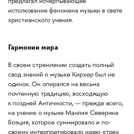
предлагал исчерпывающее
истолкование феномена музыки в свете
христианского учения.
Гармонии мира
В своем стремлении создать полный
свод знаний о музыке Кирхер был не
одинок. Он опирался на весьма
почтенную традицию, восходящую
к поздней Античности, — прежде всего,
на учение о музыке Манлия Северина
Боэция, которое суммировало и по-
своему интерпретировало идею «трех