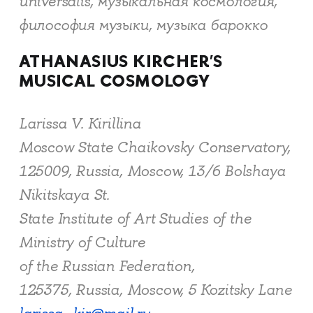
universalis, музыкальная космология,
философия музыки, музыка барокко
ATHANASIUS KIRCHER'S
MUSICAL COSMOLOGY
Larissa V. Kirillina
Moscow State Chaikovsky Conservatory,
125009, Russia, Moscow, 13/6 Bolshaya
Nikitskaya St.
State Institute of Art Studies of the
Ministry of Culture
of the Russian Federation,
125375, Russia, Moscow, 5 Kozitsky Lane