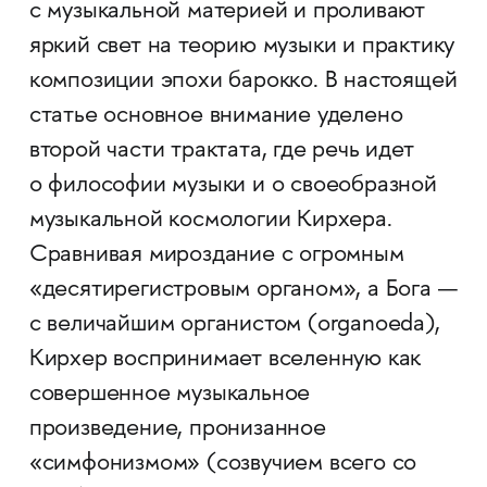
с музыкальной материей и проливают
яркий свет на теорию музыки и практику
композиции эпохи барокко. В настоящей
статье основное внимание уделено
второй части трактата, где речь идет
о философии музыки и о своеобразной
музыкальной космологии Кирхера.
Сравнивая мироздание с огромным
«десятирегистровым органом», а Бога —
с величайшим органистом (organoeda),
Кирхер воспринимает вселенную как
совершенное музыкальное
произведение, пронизанное
«симфонизмом» (созвучием всего со