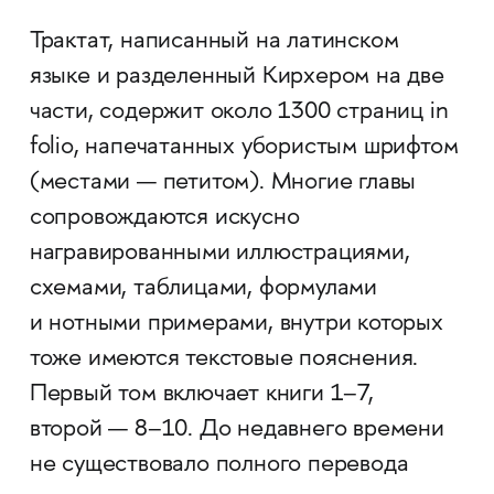
Трактат, написанный на латинском
языке и разделенный Кирхером на две
части, содержит около 1300 страниц in
folio, напечатанных убористым шрифтом
(местами — петитом). Многие главы
сопровождаются искусно
награвированными иллюстрациями,
схемами, таблицами, формулами
и нотными примерами, внутри которых
тоже имеются текстовые пояснения.
Первый том включает книги 1–7,
второй — 8–10. До недавнего времени
не существовало полного перевода