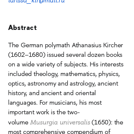
larissa_kir@mail.ru
Abstract
The German polymath Athanasius Kircher
(1602–1680) issued several dozen books
on a wide variety of subjects. His interests
included theology, mathematics, physics,
optics, astronomy and astrology, ancient
history, and ancient and oriental
languages. For musicians, his most
important work is the two-
Musurgia universalis
volume
(1650): the
most comprehensive compendium of