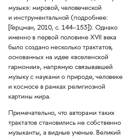
музык»: мировой, человеческой
и инструментальной (подробнее:
[Герцман, 2010, с. 144–153]). Однако
именно в первой половине XVII века
было создано несколько трактатов,
основанных на идее «вселенской
гармонии», напрямую связывавшей
музыку с науками о природе, человеке
и космосе в рамках религиозной
картины мира.
Примечательно, что авторами таких
трактатов становились не собственно
музыканты, а видные ученые. Великий