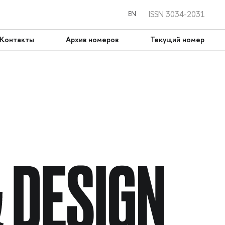
ISSN 3034-2031
EN
Контакты
Архив номеров
Текущий номер