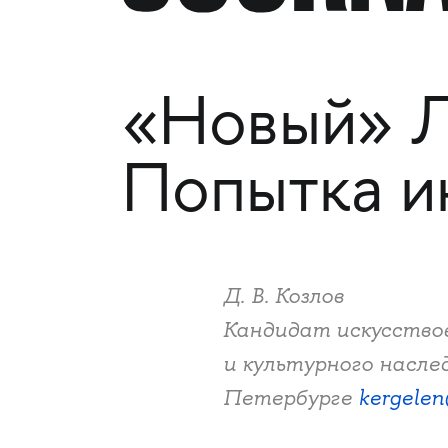
«Новый» Л
Попытка и
Д. В. Козлов
Кандидат искусство
и культурного насле
Петербурге
kergelen