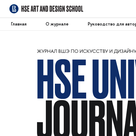
Главная
О журнале
Руководство для авто
ЖУРНАЛ ВШЭ ПО ИСКУССТВУ И ДИЗАЙН