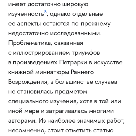
имеет достаточно широкую
3
изученность
, однако отдельные
ее аспекты остаются по-прежнему
недостаточно исследованными.
Проблематика, связанная
с иллюстрированием триумфов
в произведениях Петрарки в искусстве
книжной миниатюры Раннего
Возрождения, в большинстве случаев
не становилась предметом
специального изучения, хотя в той или
иной мере и затрагивалась многими
авторами. Из наиболее значимых работ,
несомненно, стоит отметить статью