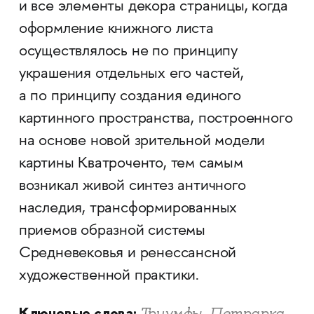
и все элементы декора страницы, когда
оформление книжного листа
осуществлялось не по принципу
украшения отдельных его частей,
а по принципу создания единого
картинного пространства, построенного
на основе новой зрительной модели
картины Кватроченто, тем самым
возникал живой синтез античного
наследия, трансформированных
приемов образной системы
Средневековья и ренессансной
художественной практики.
Ключевые слова:
Триумфы, Петрарка,