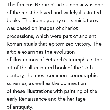
The famous Petrarch’s «Triumphs» was one
of the most beloved and widely illustrated
books. The iconography of its miniatures
was based on images of chariot
processions, which were part of ancient
Roman rituals that epitomized victory. The
article examines the evolution
of illustrations of Petrarch’s triumphs in the
art of the illuminated book of the 15th
century, the most common iconographic
schemes, as well as the connection
of these illustrations with painting of the
early Renaissance and the heritage
of antiquity.