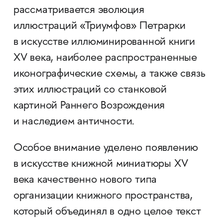
рассматривается эволюция
иллюстраций «Триумфов» Петрарки
в искусстве иллюминированной книги
XV века, наиболее распространенные
иконографические схемы, а также связь
этих иллюстраций со станковой
картиной Раннего Возрождения
и наследием античности.
Особое внимание уделено появлению
в искусстве книжной миниатюры XV
века качественно нового типа
организации книжного пространства,
который объединял в одно целое текст