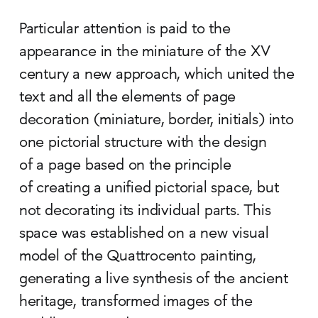
Particular attention is paid to the
appearance in the miniature of the ХV
century a new approach, which united the
text and all the elements of page
decoration (miniature, border, initials) into
one pictorial structure with the design
of a page based on the principle
of creating a unified pictorial space, but
not decorating its individual parts. This
space was established on a new visual
model of the Quattrocento painting,
generating a live synthesis of the ancient
heritage, transformed images of the