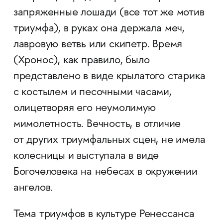
запряженные лошади (все тот же мотив
триумфа), в руках она держала меч,
лавровую ветвь или скипетр. Время
(Хронос), как правило, было
представлено в виде крылатого старика
с костылем и песочными часами,
олицетворяя его неумолимую
мимолетность. Вечность, в отличие
от других триумфальных сцен, не имела
колесницы и выступала в виде
Богочеловека на небесах в окружении
ангелов.
Тема триумфов в культуре Ренессанса