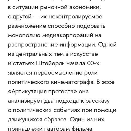
в ситуации рыночной экономики,
с другой — их неконтролируемое
размножение способно подорвать
монополию медиакорпораций на
распространение информации. Одной
из центральных тем в искусстве
и статьях Штейерль начала 00-х
является переосмысление роли
политического кинематографа. В эссе
«Артикуляция протеста» она
анализирует два подхода к рассказу
о политических событиях при помощи
движущихся образов. Один из них
принадлежит авторам фильма