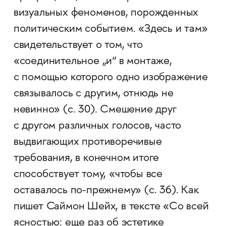
визуальных феноменов, порожденных
политическим событием. «Здесь и там»
свидетельствует о том, что
«соединительное „и“ в монтаже,
с помощью которого одно изображение
связывалось с другим, отнюдь не
невинно» (с. 30). Смешение друг
с другом различных голосов, часто
выдвигающих противоречивые
требования, в конечном итоге
способствует тому, «чтобы все
оставалось по-прежнему» (с. 36). Как
пишет Саймон Шейх, в тексте «Со всей
ясностью: еще раз об эстетике