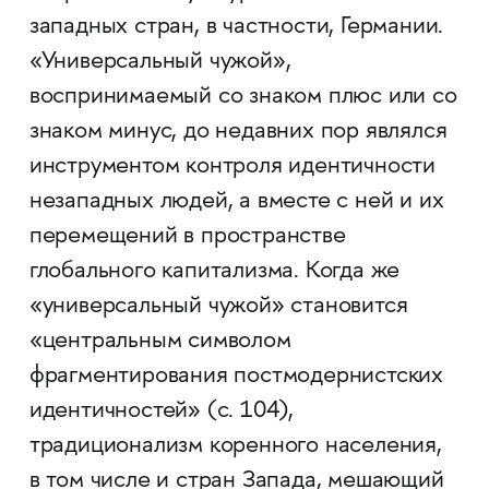
западных стран, в частности, Германии.
«Универсальный чужой»,
воспринимаемый со знаком плюс или со
знаком минус, до недавних пор являлся
инструментом контроля идентичности
незападных людей, а вместе с ней и их
перемещений в пространстве
глобального капитализма. Когда же
«универсальный чужой» становится
«центральным символом
фрагментирования постмодернистских
идентичностей» (с. 104),
традиционализм коренного населения,
в том числе и стран Запада, мешающий