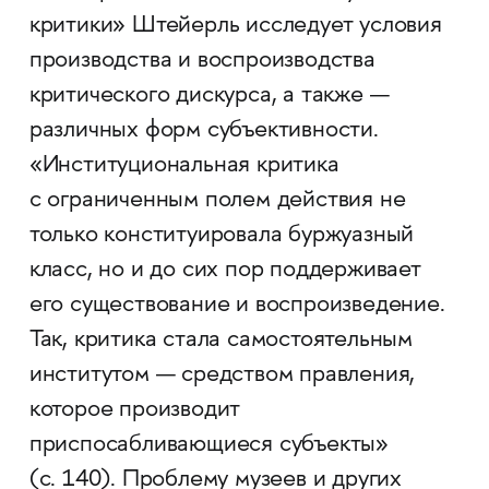
критики» Штейерль исследует условия
производства и воспроизводства
критического дискурса, а также —
различных форм субъективности.
«Институциональная критика
с ограниченным полем действия не
только конституировала буржуазный
класс, но и до сих пор поддерживает
его существование и воспроизведение.
Так, критика стала самостоятельным
институтом — средством правления,
которое производит
приспосабливающиеся субъекты»
(с. 140). Проблему музеев и других