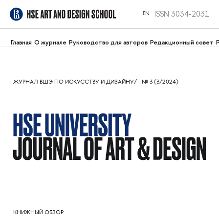
ISSN 3034-2031
EN
Главная
О журнале
Руководство для авторов
Редакционный совет
ЖУРНАЛ ВШЭ ПО ИСКУССТВУ И ДИЗАЙНУ
№ 3 (3/2024)
КНИЖНЫЙ ОБЗОР