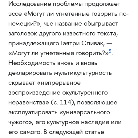
Исследование проблемы продолжает
эссе «Могут ли угнетенные говорить по-
немецки?», чье название обыгрывает
заголовок другого известного текста,
принадлежащего Гаятри Спивак, —
5
«Могут ли угнетенные говорить?»
.
Необходимость вновь и вновь
декларировать мультикультурность
скрывает «непрерывное
воспроизведение окультуренного
неравенства» (с. 114), позволяющее
эксплуатировать «универсального
чужого», его культурное наследие или
его самого. В следующей статье