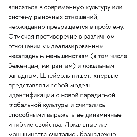
вписаться в современную культуру или
систему рыночных отношений,
неожиданно превращается в проблему.
Отмечая противоречие в различном
отношении к идеализированным
незападным меньшинствам (в том числе
беженцам, мигрантам) и локальным
западным, Штейерль пишет: «первые
представляли собой модель
идентификации с новой парадигмой
глобальной культуры и считались
способными выражать ее динамичные
и гибкие свой­­ства. Локальные же
меньшинства считались безнадежно