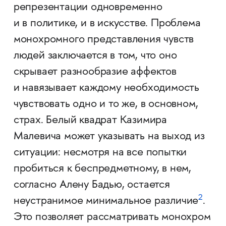
репрезентации одновременно
и в политике, и в искусстве. Проблема
монохромного представления чувств
людей заключается в том, что оно
скрывает разнообразие аффектов
и навязывает каждому необходимость
чувствовать одно и то же, в основном,
страх. Белый квадрат Казимира
Малевича может указывать на выход из
ситуации: несмотря на все попытки
пробиться к беспредметному, в нем,
согласно Алену Бадью, остается
2
неустранимое минимальное различие
.
Это позволяет рассматривать монохром