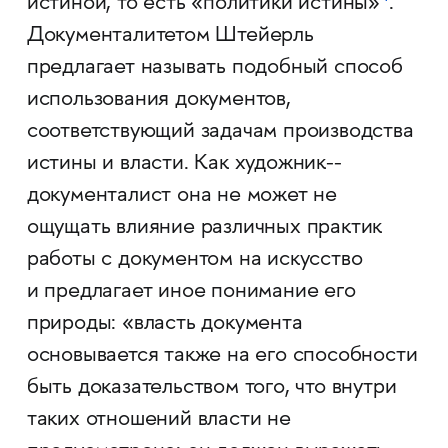
истиной, то есть «политики истины»
.
Документалитетом Штейерль
предлагает называть подобный способ
использования документов,
соответствующий задачам производства
истины и власти. Как художник-­
документалист она не может не
ощущать влияние различных практик
работы с документом на искусство
и предлагает иное понимание его
природы: «власть документа
основывается также на его способности
быть доказательством того, что внутри
таких отношений власти не