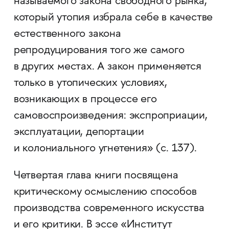
называемого закона свободного рынка,
который утопия избрала себе в качестве
естественного закона
репродуцирования того же самого
в других местах. А закон применяется
только в утопических условиях,
возникающих в процессе его
самовоспроизведения: экспроприации,
эксплуатации, депортации
и колониального угнетения» (с. 137).
Четвертая глава книги посвящена
критическому осмыслению способов
производства современного искусства
и его критики. В эссе «Институт