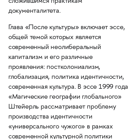
сложившимся практикам
документалитета.
Глава «После культуры» включает эссе,
общей темой которых является
современный неолиберальный
капитализм и его различные
проявления: постколониализм,
глобализация, политика идентичности,
современная культура. В эссе 1999 года
«Магические географии глобального»
Штейерль рассматривает проблему
производства идентичности
«универсального чужого» в рамках
современной культурной политики