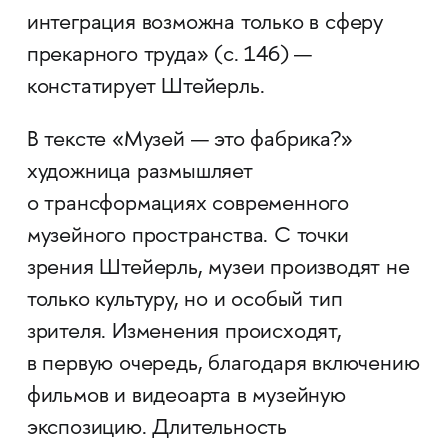
интеграция возможна только в сферу
прекарного труда» (с. 146) —
констатирует Штейерль.
В тексте «Музей — это фабрика?»
художница размышляет
о трансформациях современного
музейного пространства. С точки
зрения Штейерль, музеи производят не
только культуру, но и особый тип
зрителя. Изменения происходят,
в первую очередь, благодаря включению
фильмов и видеоарта в музейную
экспозицию. Длительность