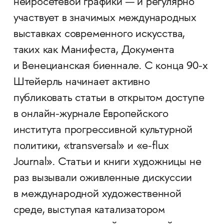
нейросетевой графики — и регулярно
участвует в значимых международных
выставках современного искусства,
таких как Манифеста, Документа
и Венецианская биеннале. С конца 90-х
Штейерль начинает активно
публиковать статьи в открытом доступе
в онлайн-­журнале Европейского
института прогрессивной культурной
политики, «transversal» и «e-flux
Journal». Статьи и книги художницы не
раз вызывали оживленные дискуссии
в международной художественной
среде, выступая катализатором