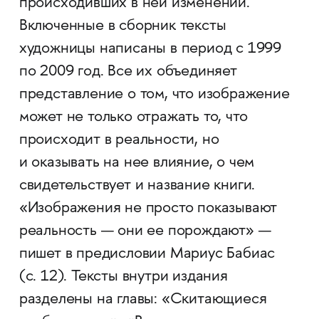
происходивших в ней изменений.
Включенные в сборник тексты
художницы написаны в период с 1999
по 2009 год. Все их объединяет
представление о том, что изображение
может не только отражать то, что
происходит в реальности, но
и оказывать на нее влияние, о чем
свидетельствует и название книги.
«Изображения не просто показывают
реальность — они ее порождают» —
пишет в предисловии Мариус Бабиас
(с. 12). Тексты внутри издания
разделены на главы: «Скитающиеся