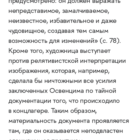
предусмотрено: он должен выражать
непредставимое, замалчиваемое,
неизвестное, избавительное и даже
чудовищное, создавая тем самым
возможность для изменений» (с. 78).
Кроме того, художница выступает
против релятивистской интерпретации
изображения, которая, например,
сделала бы ничтожными все усилия
заключенных Освенцима по тайной
документации того, что происходило
в концлагере. Таким образом,
материальность документа проявляется
там, где он оказывается неподвластен