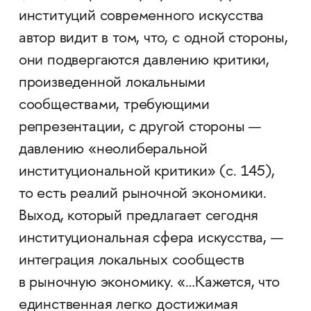
институций современного искусства
автор видит в том, что, с одной стороны,
они подвергаются давлению критики,
произведенной локальными
сообществами, требующими
репрезентации, с другой стороны —
давлению «неолиберальной
институциональной критики» (с. 145),
то есть реалий рыночной экономики.
Выход, который предлагает сегодня
институциональная сфера искусства, —
интеграция локальных сообществ
в рыночную экономику. «…Кажется, что
единственная легко достижимая