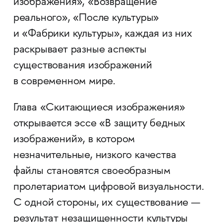
изображения», «Возвращение
реального», «После культуры»
и «Фабрики культуры», каждая из них
раскрывает разные аспекты
существования изображений
в современном мире.
Глава «Скитающиеся изображения»
открывается эссе «В защиту бедных
изображений», в котором
незначительные, низкого качества
файлы становятся своеобразным
пролетариатом цифровой визуальности.
С одной стороны, их существование —
результат незащищенности культуры