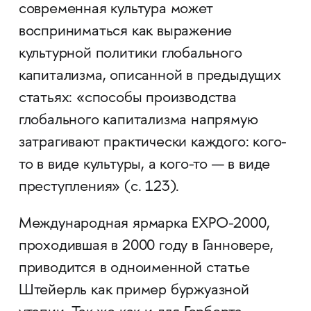
современная культура может
восприниматься как выражение
культурной политики глобального
капитализма, описанной в предыдущих
статьях: «способы производства
глобального капитализма напрямую
затрагивают практически каждого: ­­кого-
то в виде культуры, а ­­кого-то — в виде
преступления» (с. 123).
Международная ярмарка EXPO-2000,
проходившая в 2000 году в Ганновере,
приводится в одноименной статье
Штейерль как пример буржуазной