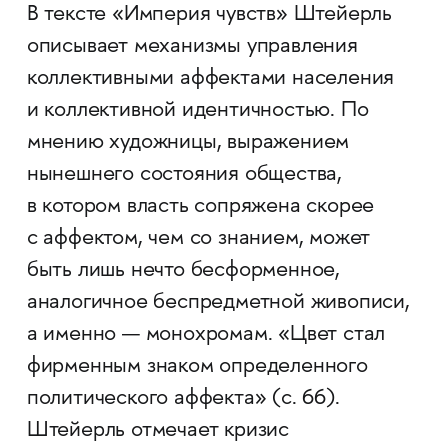
В тексте «Империя чувств» Штейерль
описывает механизмы управления
коллективными аффектами населения
и коллективной идентичностью. По
мнению художницы, выражением
нынешнего состояния общества,
в котором власть сопряжена скорее
с аффектом, чем со знанием, может
быть лишь нечто бесформенное,
аналогичное беспредметной живописи,
а именно — монохромам. «Цвет стал
фирменным знаком определенного
политического аффекта» (с. 66).
Штейерль отмечает кризис