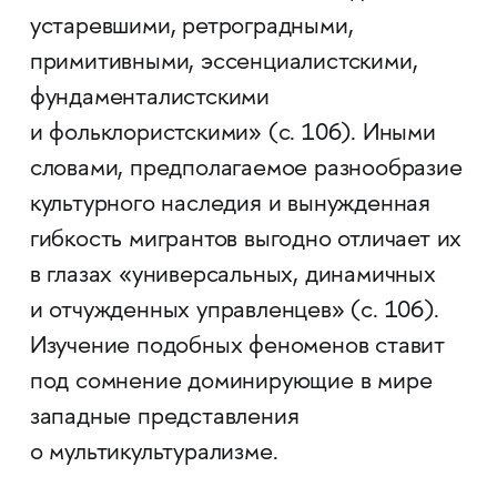
устаревшими, ретроградными,
примитивными, эссенциалистскими,
фундаменталистскими
и фольклористскими» (с. 106). Иными
словами, предполагаемое разнообразие
культурного наследия и вынужденная
гибкость мигрантов выгодно отличает их
в глазах «универсальных, динамичных
и отчужденных управленцев» (с. 106).
Изучение подобных феноменов ставит
под сомнение доминирующие в мире
западные представления
о мультикультурализме.