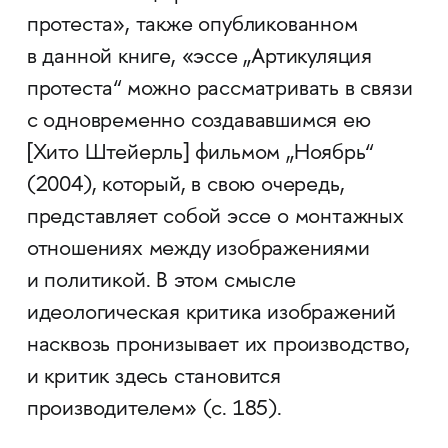
протеста», также опубликованном
в данной книге, «эссе „Артикуляция
протеста“ можно рассматривать в связи
с одновременно создававшимся ею
[Хито Штейерль] фильмом „Ноябрь“
(2004), который, в свою очередь,
представляет собой эссе о монтажных
отношениях между изображениями
и политикой. В этом смысле
идеологическая критика изображений
насквозь пронизывает их производство,
и критик здесь становится
производителем» (с. 185).