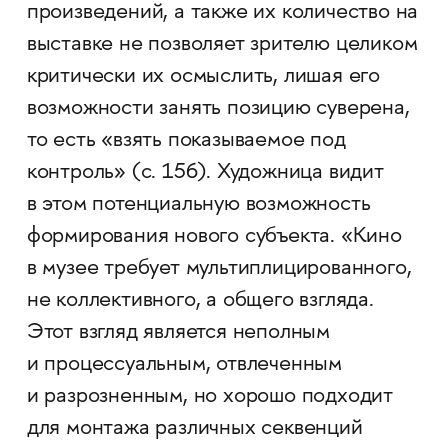
произведений, а также их количество на
выставке не позволяет зрителю целиком
критически их осмыслить, лишая его
возможности занять позицию суверена,
то есть «взять показываемое под
контроль» (с. 156). Художница видит
в этом потенциальную возможность
формирования нового субъекта. «Кино
в музее требует мультиплицированного,
не коллективного, а общего взгляда.
Этот взгляд является неполным
и процессуальным, отвлеченным
и разрозненным, но хорошо подходит
для монтажа различных секвенций