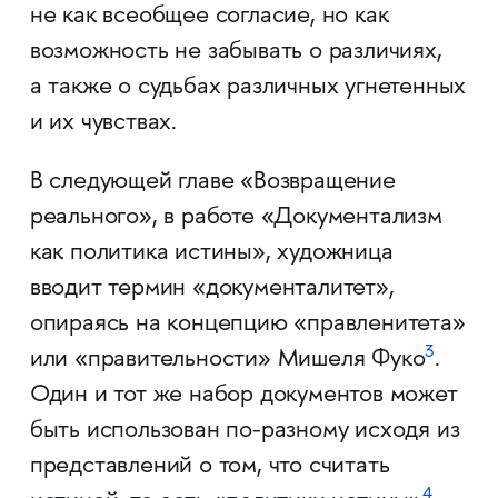
не как всеобщее согласие, но как
возможность не забывать о различиях,
а также о судьбах различных угнетенных
и их чувствах.
В следующей главе «Возвращение
реального», в работе «Документализм
как политика истины», художница
вводит термин «документалитет»,
опираясь на концепцию «правленитета»
3
или «правительности» Мишеля Фуко
.
Один и тот же набор документов может
быть использован по-разному исходя из
представлений о том, что считать
4