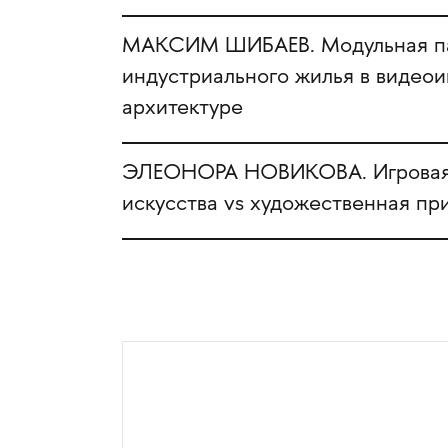
МАКСИМ ШИБАЕВ. Модульная па
индустриального жилья в видеои
архитектуре
ЭЛЕОНОРА НОВИКОВА. Игровая
искусства vs художественная пр