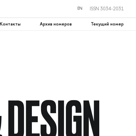
ISSN 3034-2031
EN
Контакты
Архив номеров
Текущий номер