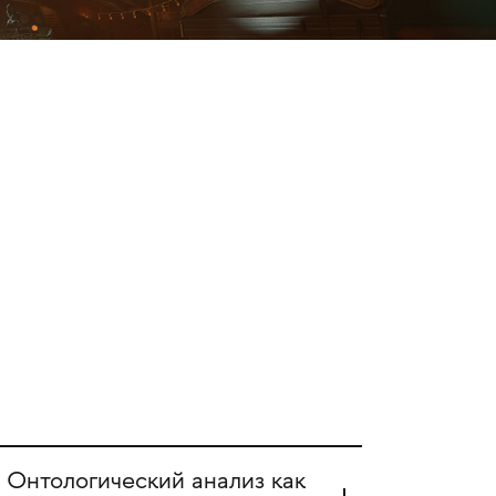
нтологический анализ как