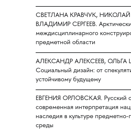
СВЕТЛАНА КРАВЧУК, НИКОЛАЙ
ВЛАДИМИР СЕРГЕЕВ. Арктически
междисциплинарного конструир
предметной области
АЛЕКСАНДР АЛЕКСЕЕВ, ОЛЬГА 
Социальный дизайн: от спекулят
устойчивому будущему
ЕВГЕНИЯ ОРЛОВСКАЯ. Русский с
современная интерпретация нац
наследия в культуре предметно
среды