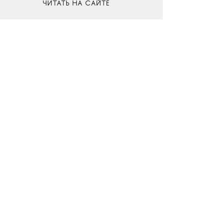
ЧИТАТЬ НА САЙТЕ