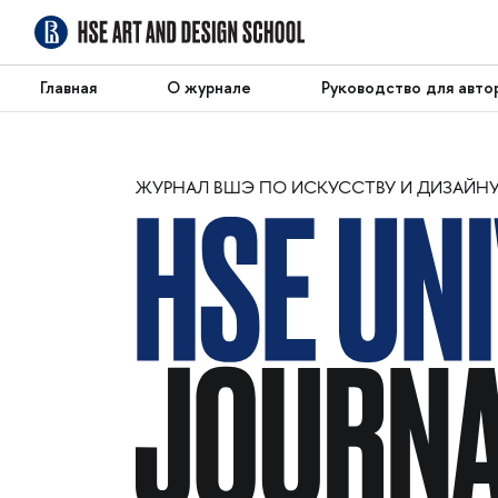
Главная
О журнале
Руководство для авто
ЖУРНАЛ ВШЭ ПО ИСКУССТВУ И ДИЗАЙН